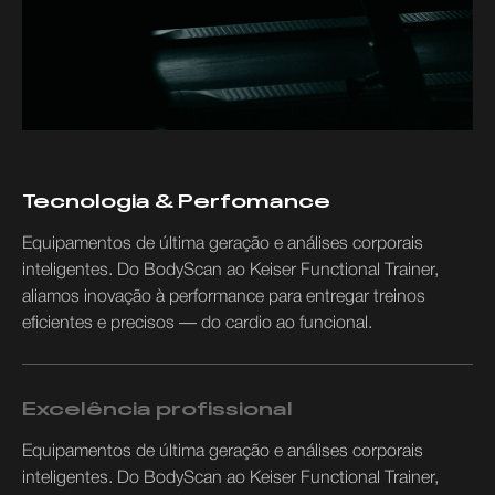
Tecnologia & Perfomance
Equipamentos de última geração e análises corporais
inteligentes. Do BodyScan ao Keiser Functional Trainer,
aliamos inovação à performance para entregar treinos
eficientes e precisos — do cardio ao funcional.
Excelência profissional
Equipamentos de última geração e análises corporais
inteligentes. Do BodyScan ao Keiser Functional Trainer,