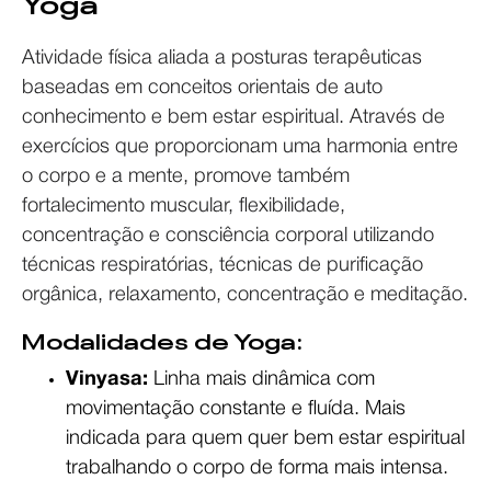
Yoga
Atividade física aliada a posturas terapêuticas
baseadas em conceitos orientais de auto
conhecimento e bem estar espiritual. Através de
exercícios que proporcionam uma harmonia entre
o corpo e a mente, promove também
fortalecimento muscular, flexibilidade,
concentração e consciência corporal utilizando
técnicas respiratórias, técnicas de purificação
orgânica, relaxamento, concentração e meditação.
Modalidades de Yoga:
Vinyasa:
Linha mais dinâmica com
movimentação constante e fluída. Mais
indicada para quem quer bem estar espiritual
trabalhando o corpo de forma mais intensa.