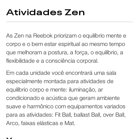
Atividades Zen
As Zen na Reebok priorizam o equilíbrio mente e
corpo e o bem estar espiritual ao mesmo tempo
que melhoram a postura, a força, o equilíbrio, a
flexibilidade e a consciência corporal.
Em cada unidade você encontrará uma sala
especialmente montada para atividades de
equilíbrio corpo e mente: iluminação, ar
condicionado e acústica que geram ambiente
suave e harmônico com equipamentos variados
para as atividades: Fit Ball, ballast Ball, over Ball,
Arco, faixas elásticas e Mat.