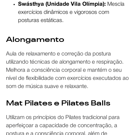
Swásthya (Unidade Vila Olímpia):
Mescla
exercícios dinâmicos e vigorosos com
posturas estáticas.
Alongamento
Aula de relaxamento e correção da postura
utilizando técnicas de alongamento e respiração.
Melhora a consciência corporal e mantém o seu
nível de flexibilidade com exercícios executados ao
som de música suave e relaxante.
Mat Pilates e Pilates Balls
Utilizam os princípios do Pilates tradicional para
aperfeiçoar a capacidade de concentração, a
postura e a consciência corporal, além de