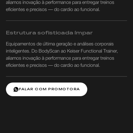
aliamos inovação à performance para entregar treinos
eficientes e precisos — do cardio ao funcional.
Estrutura sofisticada ímpar
Equipamentos de última geração e análises corporais
inteligentes. Do BodyScan ao Keiser Functional Trainer,
aliamos inovação à performance para entregar treinos
eficientes e precisos — do cardio ao funcional.
FALAR COM PROMOTORA