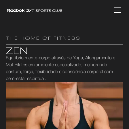
THE HOME OF FITNESS
ZEN
Equilíbrio mente-corpo através de Yoga, Alongamento e
Mat Pilates em ambiente especializado, melhorando
postura, força, flexibilidade e consciência corporal com
bem-estar espiritual.