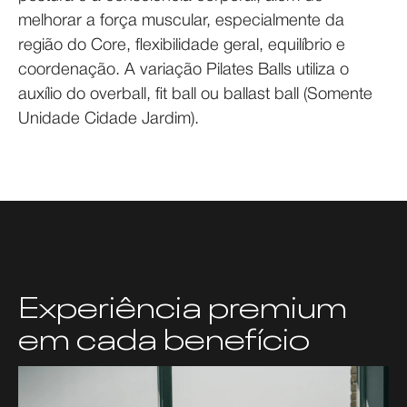
melhorar a força muscular, especialmente da
região do Core, flexibilidade geral, equilíbrio e
coordenação. A variação Pilates Balls utiliza o
auxílio do overball, fit ball ou ballast ball (Somente
Unidade Cidade Jardim).
Experiência premium
em cada benefício