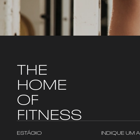
THE
HOME
OF
FITNESS
ESTÁGIO
INDIQUE UM 