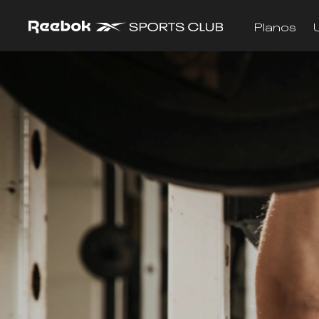
Planos