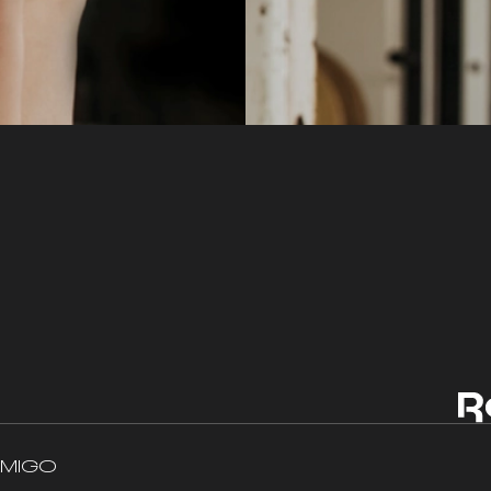
AMIGO