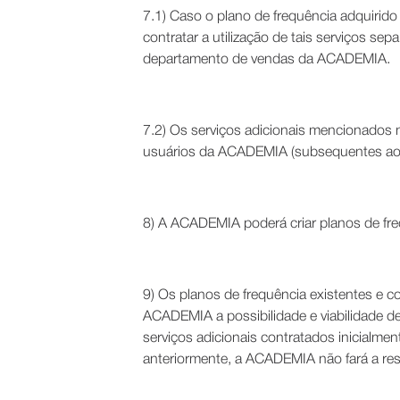
7.1) Caso o plano de frequência adquirido
contratar a utilização de tais serviços s
departamento de vendas da ACADEMIA.
7.2) Os serviços adicionais mencionados 
usuários da ACADEMIA (subsequentes ao Re
8) A ACADEMIA poderá criar planos de freq
9) Os planos de frequência existentes e co
ACADEMIA a possibilidade e viabilidade d
serviços adicionais contratados inicialme
anteriormente, a ACADEMIA não fará a res