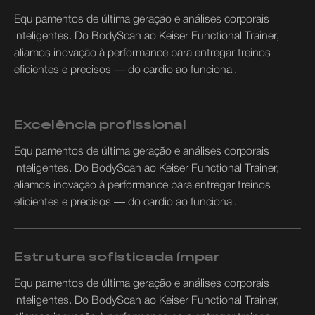
Equipamentos de última geração e análises corporais
inteligentes. Do BodyScan ao Keiser Functional Trainer,
aliamos inovação à performance para entregar treinos
eficientes e precisos — do cardio ao funcional.
Excelência profissional
Equipamentos de última geração e análises corporais
inteligentes. Do BodyScan ao Keiser Functional Trainer,
aliamos inovação à performance para entregar treinos
eficientes e precisos — do cardio ao funcional.
Estrutura sofisticada ímpar
Equipamentos de última geração e análises corporais
inteligentes. Do BodyScan ao Keiser Functional Trainer,