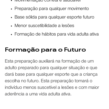
Movimentação correta e saudável
Preparação para qualquer movimento
Base sólida para qualquer esporte futuro
Menor suscetibilidade a lesões
Formação de hábitos para vida adulta ativa
Formação para o Futuro
Esta preparação auxiliará na formação de um
adulto preparado para qualquer situação e que
dará base para qualquer esporte que a criança
escolha no futuro. Esta preparação tornará o
indivíduo menos suscetível a lesões e com maior
aderência a uma vida adulta ativa.