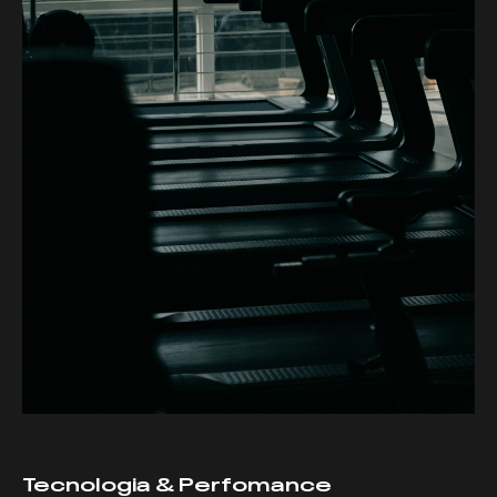
Tecnologia & Perfomance