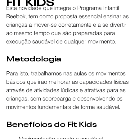
FIT KIDS
Esta novidade que integra o Programa Infantil
Reebok, tem como proposta essencial ensinar as
crianças a mover-se corretamente e a se divertir
ao mesmo tempo que são preparadas para
execução saudável de qualquer movimento.
Metodologia
Para isto, trabalhamos nas aulas os movimentos
básicos que irão melhorar as capacidades físicas
através de atividades lúdicas e atrativas para as
crianças, sem sobrecarga e desenvolvendo os
movimentos fundamentais de forma saudável.
Benefícios do Fit Kids