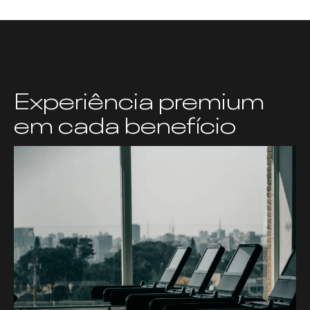
Experiência premium
em cada benefício