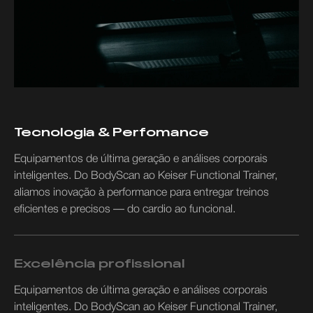
Tecnologia & Perfomance
Equipamentos de última geração e análises corporais
inteligentes. Do BodyScan ao Keiser Functional Trainer,
aliamos inovação à performance para entregar treinos
eficientes e precisos — do cardio ao funcional.
Excelência profissional
Equipamentos de última geração e análises corporais
inteligentes. Do BodyScan ao Keiser Functional Trainer,