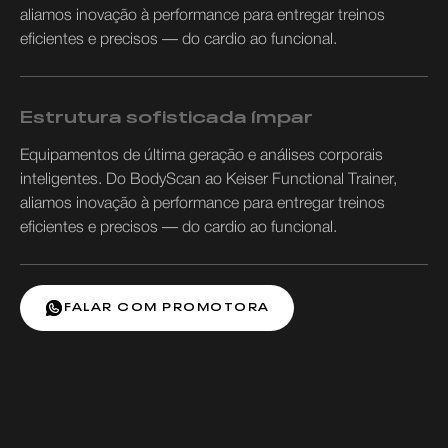
aliamos inovação à performance para entregar treinos
eficientes e precisos — do cardio ao funcional.
Estrutura sofisticada ímpar
Equipamentos de última geração e análises corporais
inteligentes. Do BodyScan ao Keiser Functional Trainer,
aliamos inovação à performance para entregar treinos
eficientes e precisos — do cardio ao funcional.
FALAR COM PROMOTORA