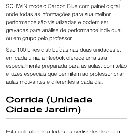
SCHWIN modelo Carbon Blue com painel digital
onde todas as informações para sua melhor
performance são visualizadas e podem ser
gravadas para análise de performance individual
ou em grupo pelo professor.
São 100 bikes distribuídas nas duas unidades e,
em cada uma, a Reebok oferece uma sala
especialmente preparada para as aulas, com telão
e luzes especiais que permitem ao professor criar
aulas motivantes e diferentes a cada dia.
Corrida (Unidade
Cidade Jardim)
Esta aula atende a todos os perfis: desde quem