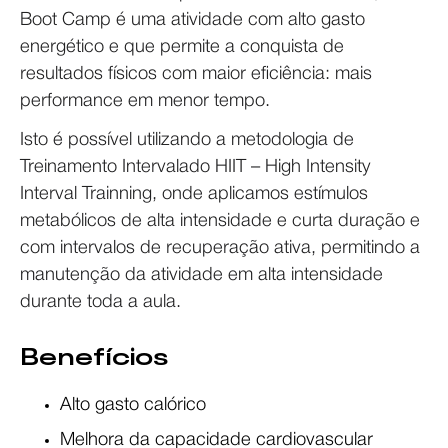
Boot Camp é uma atividade com alto gasto
energético e que permite a conquista de
resultados físicos com maior eficiência: mais
performance em menor tempo.
Isto é possível utilizando a metodologia de
Treinamento Intervalado HIIT – High Intensity
Interval Trainning, onde aplicamos estímulos
metabólicos de alta intensidade e curta duração e
com intervalos de recuperação ativa, permitindo a
manutenção da atividade em alta intensidade
durante toda a aula.
Benefícios
Alto gasto calórico
Melhora da capacidade cardiovascular