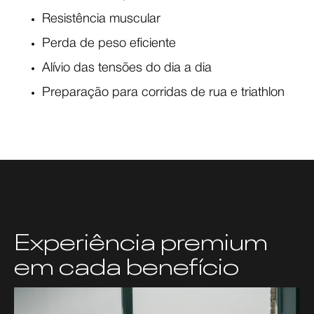
Resistência muscular
Perda de peso eficiente
Alívio das tensões do dia a dia
Preparação para corridas de rua e triathlon
Experiência premium
em cada benefício