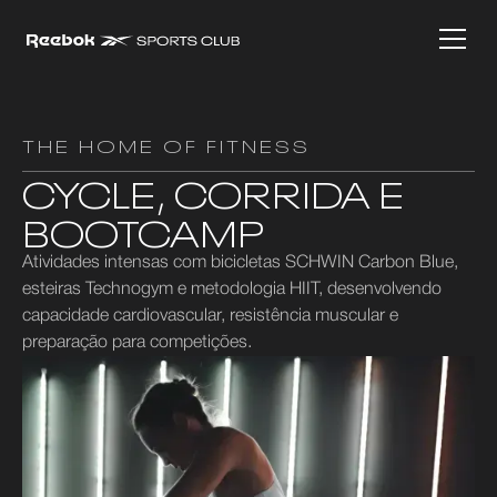
THE HOME OF FITNESS
CYCLE, CORRIDA E
BOOTCAMP
Atividades intensas com bicicletas SCHWIN Carbon Blue,
esteiras Technogym e metodologia HIIT, desenvolvendo
capacidade cardiovascular, resistência muscular e
preparação para competições.