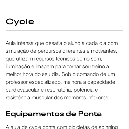
Cycle
Aula intensa que desafia o aluno a cada dia com
simulação de percursos diferentes e motivantes,
que utilizam recursos técnicos como som,
iluminação e imagem para tornar seu treino a
melhor hora do seu dia. Sob o comando de um
professor especializado, melhora a capacidade
cardiovascular e respiratória, potência e
resistência muscular dos membros inferiores.
Equipamentos de Ponta
A aula de cycle conta com bicicletas de spinning