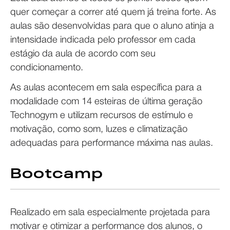
quer começar a correr até quem já treina forte. As
aulas são desenvolvidas para que o aluno atinja a
intensidade indicada pelo professor em cada
estágio da aula de acordo com seu
condicionamento.
As aulas acontecem em sala específica para a
modalidade com 14 esteiras de última geração
Technogym e utilizam recursos de estímulo e
motivação, como som, luzes e climatização
adequadas para performance máxima nas aulas.
Bootcamp
Realizado em sala especialmente projetada para
motivar e otimizar a performance dos alunos, o